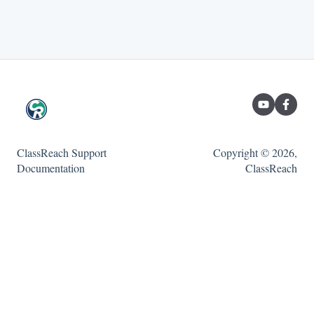
ClassReach Support
Copyright © 2026,
Documentation
ClassReach